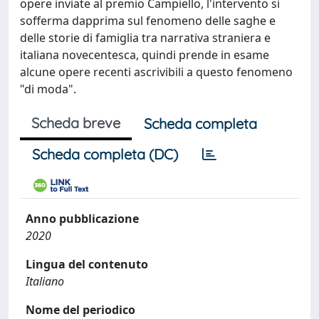
opere inviate al premio Campiello, l'intervento si
sofferma dapprima sul fenomeno delle saghe e
delle storie di famiglia tra narrativa straniera e
italiana novecentesca, quindi prende in esame
alcune opere recenti ascrivibili a questo fenomeno
"di moda".
Scheda breve
Scheda completa
Scheda completa (DC)
Anno pubblicazione
2020
Lingua del contenuto
Italiano
Nome del periodico