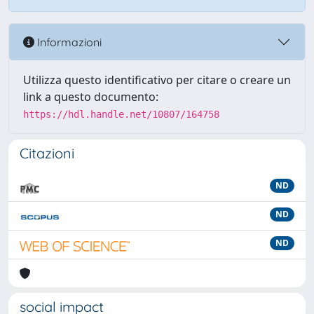
Informazioni
Utilizza questo identificativo per citare o creare un
link a questo documento:
https://hdl.handle.net/10807/164758
Citazioni
ND
ND
ND
social impact