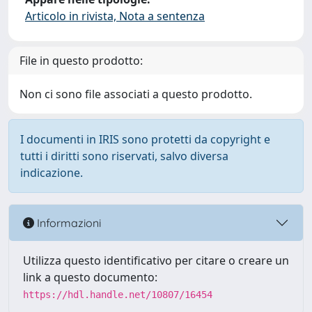
Articolo in rivista, Nota a sentenza
File in questo prodotto:
Non ci sono file associati a questo prodotto.
I documenti in IRIS sono protetti da copyright e
tutti i diritti sono riservati, salvo diversa
indicazione.
Informazioni
Utilizza questo identificativo per citare o creare un
link a questo documento:
https://hdl.handle.net/10807/16454