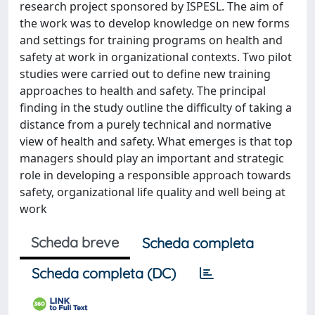
research project sponsored by ISPESL. The aim of
the work was to develop knowledge on new forms
and settings for training programs on health and
safety at work in organizational contexts. Two pilot
studies were carried out to define new training
approaches to health and safety. The principal
finding in the study outline the difficulty of taking a
distance from a purely technical and normative
view of health and safety. What emerges is that top
managers should play an important and strategic
role in developing a responsible approach towards
safety, organizational life quality and well being at
work
Scheda breve
Scheda completa
Scheda completa (DC)