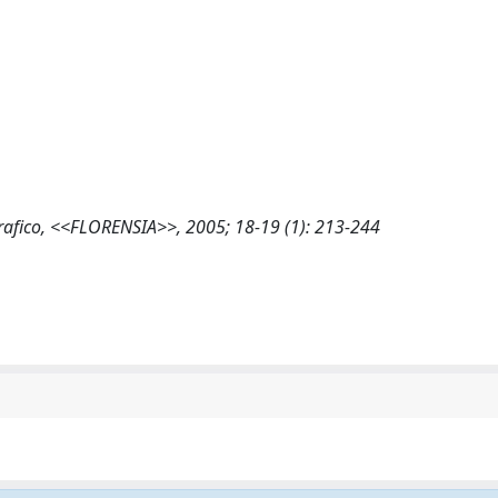
grafico, <<FLORENSIA>>, 2005; 18-19 (1): 213-244