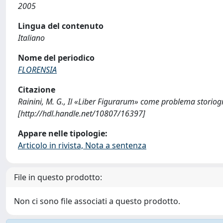
2005
Lingua del contenuto
Italiano
Nome del periodico
FLORENSIA
Citazione
Rainini, M. G., Il «Liber Figurarum» come problema storio
[http://hdl.handle.net/10807/16397]
Appare nelle tipologie:
Articolo in rivista, Nota a sentenza
File in questo prodotto:
Non ci sono file associati a questo prodotto.