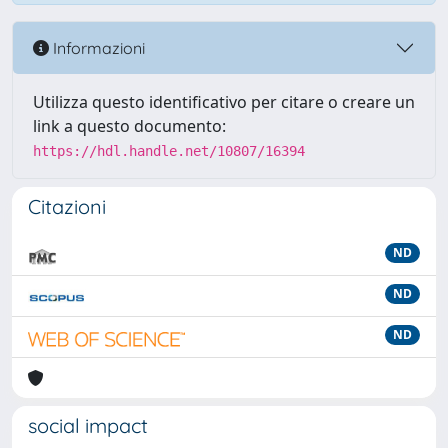
Informazioni
Utilizza questo identificativo per citare o creare un
link a questo documento:
https://hdl.handle.net/10807/16394
Citazioni
ND
ND
ND
social impact