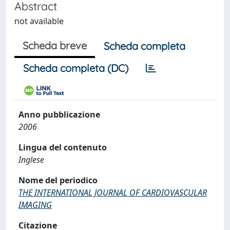
Abstract
not available
Scheda breve
Scheda completa
Scheda completa (DC)
Anno pubblicazione
2006
Lingua del contenuto
Inglese
Nome del periodico
THE INTERNATIONAL JOURNAL OF CARDIOVASCULAR
IMAGING
Citazione