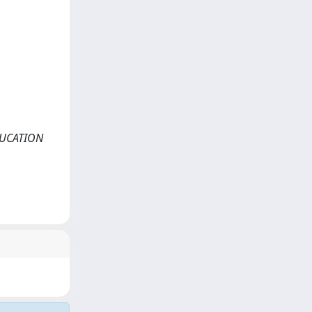
EDUCATION