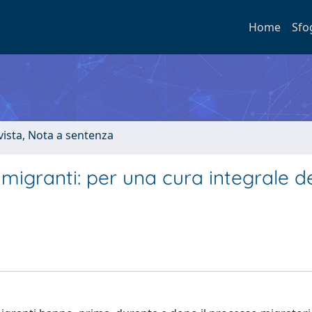
Home
Sfo
ivista, Nota a sentenza
 migranti: per una cura integrale de