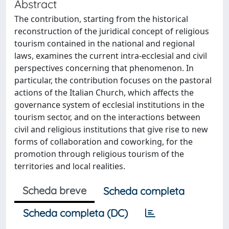
Abstract
The contribution, starting from the historical
reconstruction of the juridical concept of religious
tourism contained in the national and regional
laws, examines the current intra-ecclesial and civil
perspectives concerning that phenomenon. In
particular, the contribution focuses on the pastoral
actions of the Italian Church, which affects the
governance system of ecclesial institutions in the
tourism sector, and on the interactions between
civil and religious institutions that give rise to new
forms of collaboration and coworking, for the
promotion through religious tourism of the
territories and local realities.
Scheda breve
Scheda completa
Scheda completa (DC)