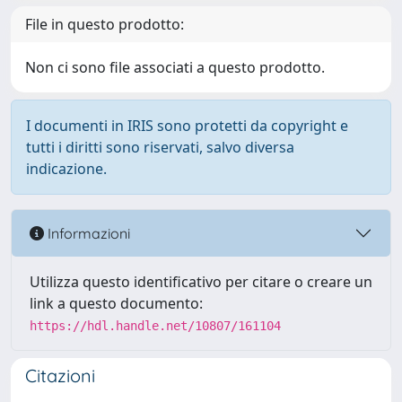
File in questo prodotto:
Non ci sono file associati a questo prodotto.
I documenti in IRIS sono protetti da copyright e
tutti i diritti sono riservati, salvo diversa
indicazione.
Informazioni
Utilizza questo identificativo per citare o creare un
link a questo documento:
https://hdl.handle.net/10807/161104
Citazioni