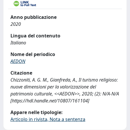
Anno pubblicazione
2020
Lingua del contenuto
Italiano
Nome del periodico
AEDON
Citazione
Chizzoniti, A. G. M., Gianfreda, A., Il turismo religioso:
nuove dimensioni per la valorizzazione del
patrimonio culturale, <<AEDON>>, 2020; (2): N/A-N/A
[https://hdl.handle.net/10807/161104]
Appare nelle tipologie:
Articolo in rivista, Nota a sentenza