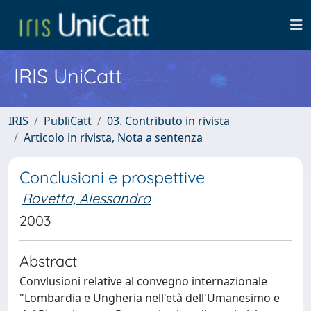
IRIS UniCatt
IRIS
PubliCatt
03. Contributo in rivista
Articolo in rivista, Nota a sentenza
Conclusioni e prospettive
Rovetta, Alessandro
2003
Abstract
Convlusioni relative al convegno internazionale
"Lombardia e Ungheria nell'età dell'Umanesimo e