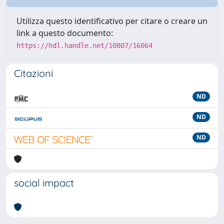
Utilizza questo identificativo per citare o creare un
link a questo documento:
https://hdl.handle.net/10807/16064
Citazioni
ND
ND
ND
social impact