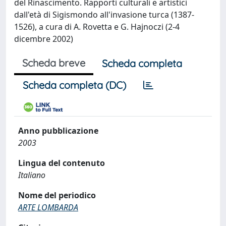
del Rinascimento. Rapporti culturali e artistici
dall'età di Sigismondo all'invasione turca (1387-
1526), a cura di A. Rovetta e G. Hajnoczi (2-4
dicembre 2002)
Scheda breve
Scheda completa
Scheda completa (DC)
Anno pubblicazione
2003
Lingua del contenuto
Italiano
Nome del periodico
ARTE LOMBARDA