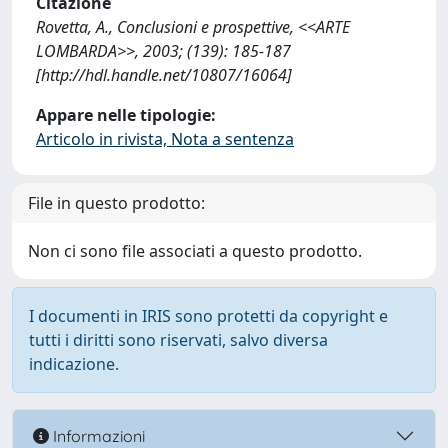
Citazione
Rovetta, A., Conclusioni e prospettive, <<ARTE
LOMBARDA>>, 2003; (139): 185-187
[http://hdl.handle.net/10807/16064]
Appare nelle tipologie:
Articolo in rivista, Nota a sentenza
File in questo prodotto:
Non ci sono file associati a questo prodotto.
I documenti in IRIS sono protetti da copyright e
tutti i diritti sono riservati, salvo diversa
indicazione.
Informazioni