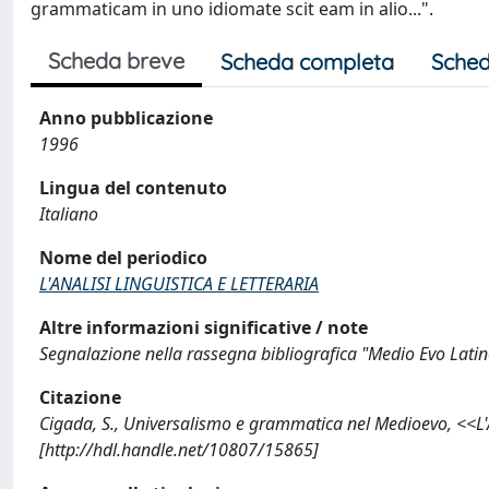
grammaticam in uno idiomate scit eam in alio...".
Scheda breve
Scheda completa
Sched
Anno pubblicazione
1996
Lingua del contenuto
Italiano
Nome del periodico
L'ANALISI LINGUISTICA E LETTERARIA
Altre informazioni significative / note
Segnalazione nella rassegna bibliografica "Medio Evo Latin
Citazione
Cigada, S., Universalismo e grammatica nel Medioevo, <<L
[http://hdl.handle.net/10807/15865]