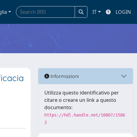
glia
IT
LOGIN
ficacia
Informazioni
Utilizza questo identificativo per
citare o creare un link a questo
documento:
https://hdl.handle.net/10807/1586
2