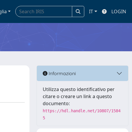
glia
IT
LOGIN
Informazioni
Utilizza questo identificativo per
citare o creare un link a questo
documento:
https://hdl.handle.net/10807/1584
5