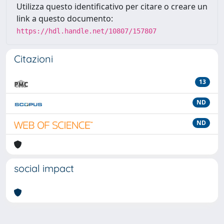
Utilizza questo identificativo per citare o creare un
link a questo documento:
https://hdl.handle.net/10807/157807
Citazioni
13
ND
ND
social impact