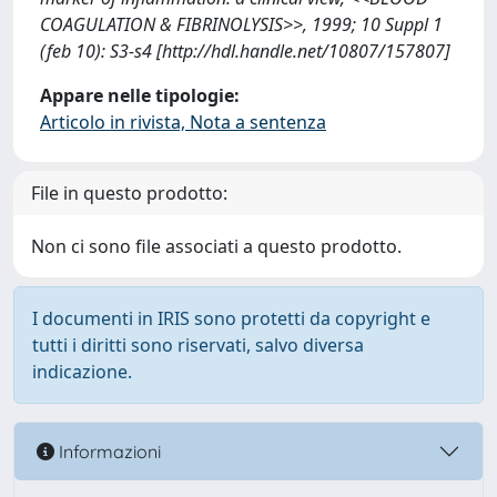
COAGULATION & FIBRINOLYSIS>>, 1999; 10 Suppl 1
(feb 10): S3-s4 [http://hdl.handle.net/10807/157807]
Appare nelle tipologie:
Articolo in rivista, Nota a sentenza
File in questo prodotto:
Non ci sono file associati a questo prodotto.
I documenti in IRIS sono protetti da copyright e
tutti i diritti sono riservati, salvo diversa
indicazione.
Informazioni