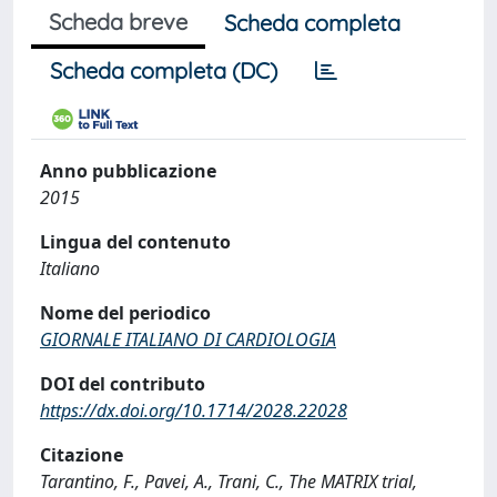
Scheda breve
Scheda completa
Scheda completa (DC)
Anno pubblicazione
2015
Lingua del contenuto
Italiano
Nome del periodico
GIORNALE ITALIANO DI CARDIOLOGIA
DOI del contributo
https://dx.doi.org/10.1714/2028.22028
Citazione
Tarantino, F., Pavei, A., Trani, C., The MATRIX trial,