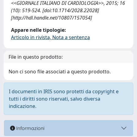
<<GIORNALE ITALIANO DI CARDIOLOGIA>>, 2015; 16
(10): 519-524. [doi:10.1714/2028.22028]
[http://hdl.handle.net/10807/157054]
Appare nelle tipologie:
Articolo in rivista, Nota a sentenza
File in questo prodotto:
Non ci sono file associati a questo prodotto.
I documenti in IRIS sono protetti da copyright e
tutti i diritti sono riservati, salvo diversa
indicazione.
Informazioni