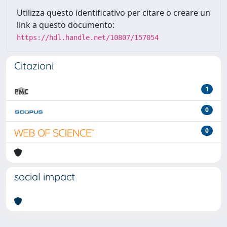
Utilizza questo identificativo per citare o creare un
link a questo documento:
https://hdl.handle.net/10807/157054
Citazioni
1
0
0
social impact