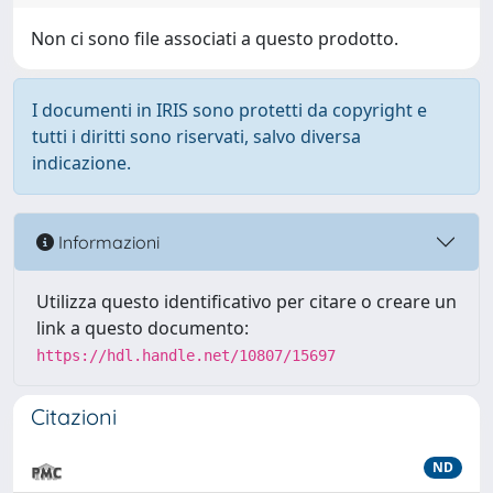
Non ci sono file associati a questo prodotto.
I documenti in IRIS sono protetti da copyright e
tutti i diritti sono riservati, salvo diversa
indicazione.
Informazioni
Utilizza questo identificativo per citare o creare un
link a questo documento:
https://hdl.handle.net/10807/15697
Citazioni
ND