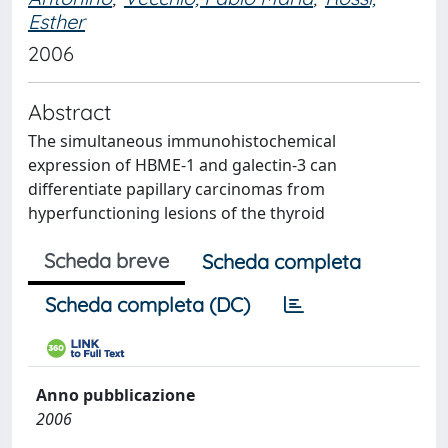
Esther
2006
Abstract
The simultaneous immunohistochemical
expression of HBME-1 and galectin-3 can
differentiate papillary carcinomas from
hyperfunctioning lesions of the thyroid
Scheda breve
Scheda completa
Scheda completa (DC)
Anno pubblicazione
2006