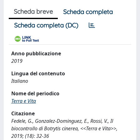
Scheda breve
Scheda completa
Scheda completa (DC)
Anno pubblicazione
2019
Lingua del contenuto
Italiano
Nome del periodico
Terra e Vita
Citazione
Fedele, G., Gonzalez-Dominguez, E., Rossi, V., Il
biocontrollo di Botrytis cinerea, <<Terra e Vita>>,
2019; (18): 32-36