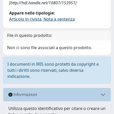
[http://hdl.handle.net/10807/153951]
Appare nelle tipologie:
Articolo in rivista, Nota a sentenza
File in questo prodotto:
Non ci sono file associati a questo prodotto.
I documenti in IRIS sono protetti da copyright e
tutti i diritti sono riservati, salvo diversa
indicazione.
Informazioni
Utilizza questo identificativo per citare o creare un