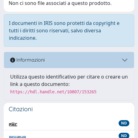
Non ci sono file associati a questo prodotto.
I documenti in IRIS sono protetti da copyright e
tutti i diritti sono riservati, salvo diversa
indicazione.
Informazioni
Utilizza questo identificativo per citare o creare un
link a questo documento:
https://hdl.handle.net/10807/153265
Citazioni
ND
ND