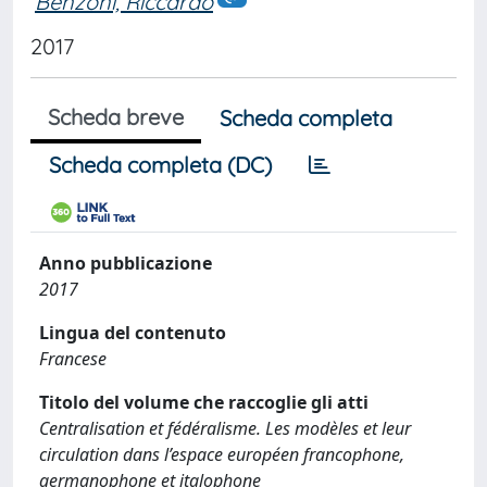
Benzoni, Riccardo
2017
Scheda breve
Scheda completa
Scheda completa (DC)
Anno pubblicazione
2017
Lingua del contenuto
Francese
Titolo del volume che raccoglie gli atti
Centralisation et fédéralisme. Les modèles et leur
circulation dans l’espace européen francophone,
germanophone et italophone