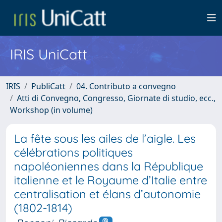
IRIS UniCatt
IRIS
PubliCatt
04. Contributo a convegno
Atti di Convegno, Congresso, Giornate di studio, ecc.,
Workshop (in volume)
La fête sous les ailes de l’aigle. Les
célébrations politiques
napoléoniennes dans la République
italienne et le Royaume d’Italie entre
centralisation et élans d’autonomie
(1802-1814)