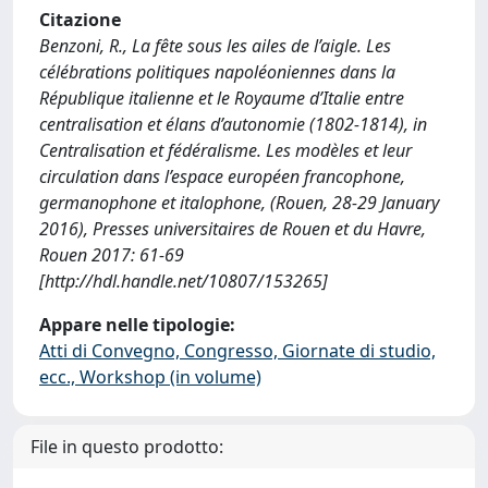
Citazione
Benzoni, R., La fête sous les ailes de l’aigle. Les
célébrations politiques napoléoniennes dans la
République italienne et le Royaume d’Italie entre
centralisation et élans d’autonomie (1802-1814), in
Centralisation et fédéralisme. Les modèles et leur
circulation dans l’espace européen francophone,
germanophone et italophone, (Rouen, 28-29 January
2016), Presses universitaires de Rouen et du Havre,
Rouen 2017: 61-69
[http://hdl.handle.net/10807/153265]
Appare nelle tipologie:
Atti di Convegno, Congresso, Giornate di studio,
ecc., Workshop (in volume)
File in questo prodotto: