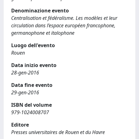
Denominazione evento
Centralisation et fédéralisme. Les modèles et leur
circulation dans l’espace européen francophone,
germanophone et italophone
Luogo dell'evento
Rouen
Data inizio evento
28-gen-2016
Data fine evento
29-gen-2016
ISBN del volume
979-1024008707
Editore
Presses universitaires de Rouen et du Havre