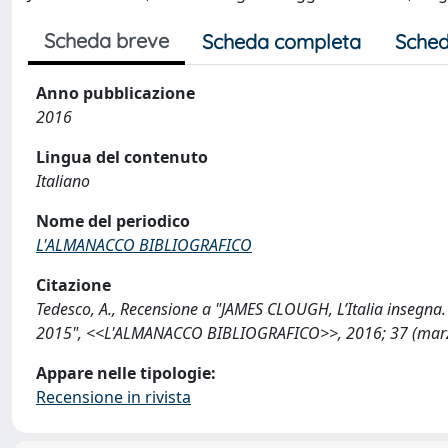
Scheda breve
Scheda completa
Sched
Anno pubblicazione
2016
Lingua del contenuto
Italiano
Nome del periodico
L'ALMANACCO BIBLIOGRAFICO
Citazione
Tedesco, A., Recensione a "JAMES CLOUGH, L’Italia insegna. V
2015", <<L'ALMANACCO BIBLIOGRAFICO>>, 2016; 37 (marzo
Appare nelle tipologie:
Recensione in rivista