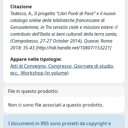
Citazione
Tedesco, A., Il progetto “Libri Ponti di Pace” e il nuovo
catalogo online delle biblioteche francescane di
Gerusalemme, in Tra servizio civile e missioni estere: il
contributo dell’Italia ai beni culturali della terra santa,
(Campobasso, 27-27 October 2014), Quasar, Roma
2018: 35-43 [http://hdl.handle.net/10807/153221]
Appare nelle tipologie:
Atti di Convegno, Congresso, Giornate di studio,
ecc., Workshop (in volume)
File in questo prodotto:
Non ci sono file associati a questo prodotto.
I documenti in IRIS sono protetti da copyright e