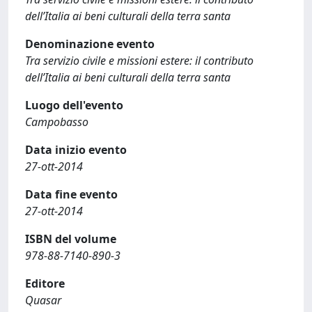
dell’Italia ai beni culturali della terra santa
Denominazione evento
Tra servizio civile e missioni estere: il contributo
dell’Italia ai beni culturali della terra santa
Luogo dell'evento
Campobasso
Data inizio evento
27-ott-2014
Data fine evento
27-ott-2014
ISBN del volume
978-88-7140-890-3
Editore
Quasar