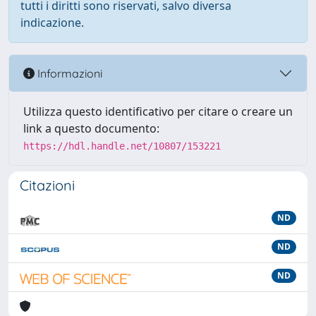
tutti i diritti sono riservati, salvo diversa
indicazione.
Informazioni
Utilizza questo identificativo per citare o creare un
link a questo documento:
https://hdl.handle.net/10807/153221
Citazioni
ND
ND
ND