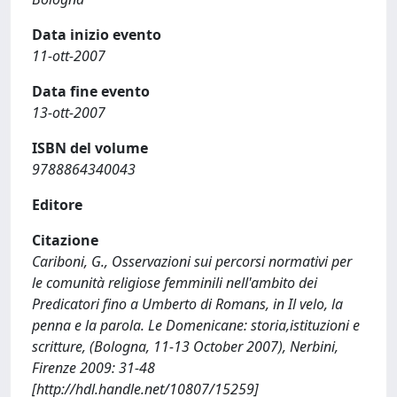
Data inizio evento
11-ott-2007
Data fine evento
13-ott-2007
ISBN del volume
9788864340043
Editore
Citazione
Cariboni, G., Osservazioni sui percorsi normativi per
le comunità religiose femminili nell'ambito dei
Predicatori fino a Umberto di Romans, in Il velo, la
penna e la parola. Le Domenicane: storia,istituzioni e
scritture, (Bologna, 11-13 October 2007), Nerbini,
Firenze 2009: 31-48
[http://hdl.handle.net/10807/15259]