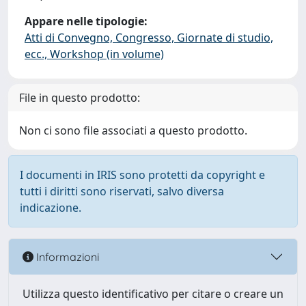
Appare nelle tipologie:
Atti di Convegno, Congresso, Giornate di studio,
ecc., Workshop (in volume)
File in questo prodotto:
Non ci sono file associati a questo prodotto.
I documenti in IRIS sono protetti da copyright e
tutti i diritti sono riservati, salvo diversa
indicazione.
Informazioni
Utilizza questo identificativo per citare o creare un