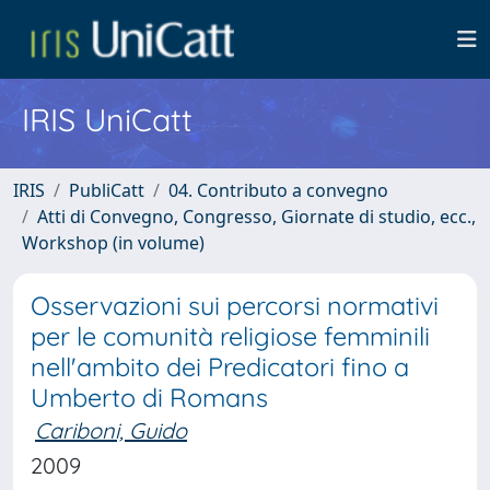
IRIS UniCatt
IRIS
PubliCatt
04. Contributo a convegno
Atti di Convegno, Congresso, Giornate di studio, ecc.,
Workshop (in volume)
Osservazioni sui percorsi normativi
per le comunità religiose femminili
nell'ambito dei Predicatori fino a
Umberto di Romans
Cariboni, Guido
2009