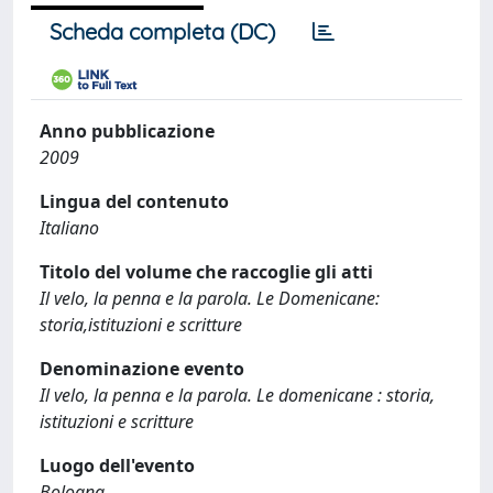
Scheda completa (DC)
Anno pubblicazione
2009
Lingua del contenuto
Italiano
Titolo del volume che raccoglie gli atti
Il velo, la penna e la parola. Le Domenicane:
storia,istituzioni e scritture
Denominazione evento
Il velo, la penna e la parola. Le domenicane : storia,
istituzioni e scritture
Luogo dell'evento
Bologna