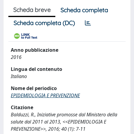
Scheda breve
Scheda completa
Scheda completa (DC)
Anno pubblicazione
2016
Lingua del contenuto
Italiano
Nome del periodico
EPIDEMIOLOGIA E PREVENZIONE
Citazione
Balduzzi, R., Iniziative promosse dal Ministero della
salute dal 2011 al 2013, <<EPIDEMIOLOGIA E
PREVENZIONE>>, 2016; 40 (1): 7-11