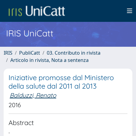
IRIS UniCatt
IRIS
PubliCatt
03. Contributo in rivista
Articolo in rivista, Nota a sentenza
Iniziative promosse dal Ministero
della salute dal 2011 al 2013
Balduzzi, Renato
2016
Abstract
.