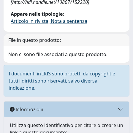
[http://hdl.handle.net/10807/152220]
Appare nelle tipologie:
Articolo in rivista, Nota a sentenza
File in questo prodotto:
Non ci sono file associati a questo prodotto.
I documenti in IRIS sono protetti da copyright e
tutti i diritti sono riservati, salvo diversa
indicazione.
Informazioni
Utilizza questo identificativo per citare o creare un
link a questo documento: