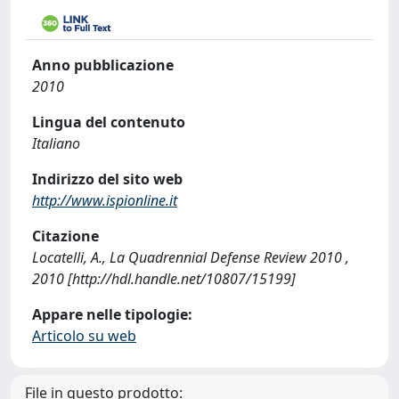
Anno pubblicazione
2010
Lingua del contenuto
Italiano
Indirizzo del sito web
http://www.ispionline.it
Citazione
Locatelli, A., La Quadrennial Defense Review 2010 ,
2010 [http://hdl.handle.net/10807/15199]
Appare nelle tipologie:
Articolo su web
File in questo prodotto: