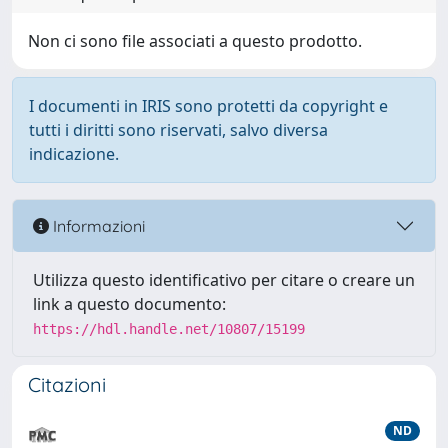
Non ci sono file associati a questo prodotto.
I documenti in IRIS sono protetti da copyright e
tutti i diritti sono riservati, salvo diversa
indicazione.
Informazioni
Utilizza questo identificativo per citare o creare un
link a questo documento:
https://hdl.handle.net/10807/15199
Citazioni
ND