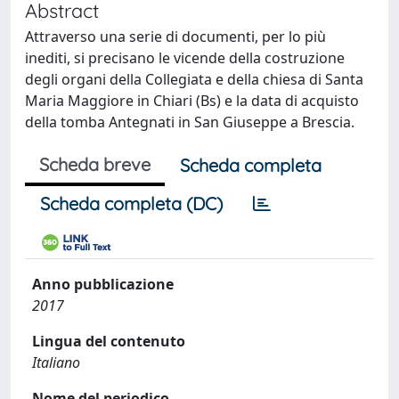
Abstract
Attraverso una serie di documenti, per lo più
inediti, si precisano le vicende della costruzione
degli organi della Collegiata e della chiesa di Santa
Maria Maggiore in Chiari (Bs) e la data di acquisto
della tomba Antegnati in San Giuseppe a Brescia.
Scheda breve
Scheda completa
Scheda completa (DC)
Anno pubblicazione
2017
Lingua del contenuto
Italiano
Nome del periodico