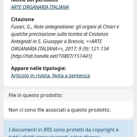
ARTE ORGANARIA ITALIANA
Citazione
Fusari, G., Note antegnatiane: gli organi di Chiari e
qualche precisazione sulla tomba di Costanzo
Antegnati in S. Giuseppe a Brescia, <<ARTE
ORGANARIA ITALIANA>>, 2017; 9 (9): 121-134
[http://hdl.handle.net/10807/151441]
Appare nelle tipologie:
Articolo in rivista, Nota a sentenza
File in questo prodotto:
Non ci sono file associati a questo prodotto.
I documenti in IRIS sono protetti da copyright e