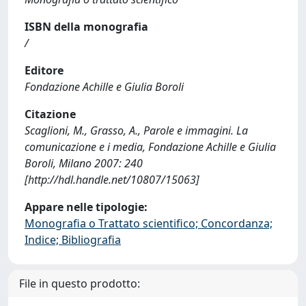
ISBN della monografia
/
Editore
Fondazione Achille e Giulia Boroli
Citazione
Scaglioni, M., Grasso, A., Parole e immagini. La
comunicazione e i media, Fondazione Achille e Giulia
Boroli, Milano 2007: 240
[http://hdl.handle.net/10807/15063]
Appare nelle tipologie:
Monografia o Trattato scientifico; Concordanza;
Indice; Bibliografia
File in questo prodotto: