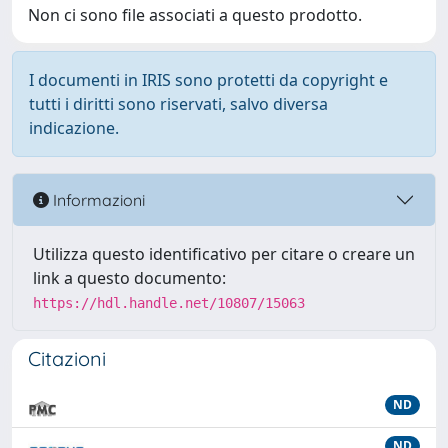
Non ci sono file associati a questo prodotto.
I documenti in IRIS sono protetti da copyright e
tutti i diritti sono riservati, salvo diversa
indicazione.
Informazioni
Utilizza questo identificativo per citare o creare un
link a questo documento:
https://hdl.handle.net/10807/15063
Citazioni
ND
ND