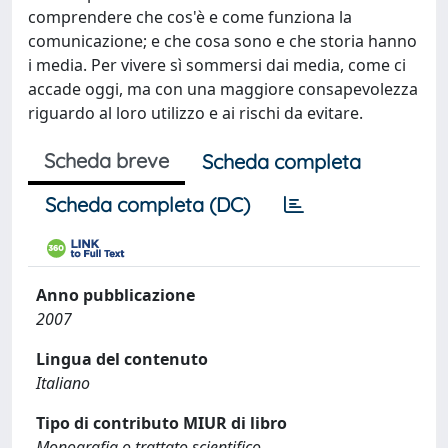
comprendere che cos'è e come funziona la
comunicazione; e che cosa sono e che storia hanno
i media. Per vivere sì sommersi dai media, come ci
accade oggi, ma con una maggiore consapevolezza
riguardo al loro utilizzo e ai rischi da evitare.
Scheda breve
Scheda completa
Scheda completa (DC)
Anno pubblicazione
2007
Lingua del contenuto
Italiano
Tipo di contributo MIUR di libro
Monografia o trattato scientifico