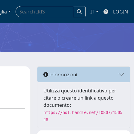
glia
IT
LOGIN
Informazioni
Utilizza questo identificativo per
citare o creare un link a questo
documento:
https://hdl.handle.net/10807/1505
48