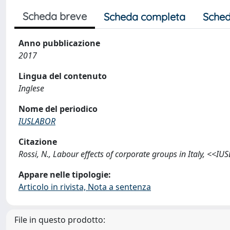
Scheda breve
Scheda completa
Sched
Anno pubblicazione
2017
Lingua del contenuto
Inglese
Nome del periodico
IUSLABOR
Citazione
Rossi, N., Labour effects of corporate groups in Italy, <<
Appare nelle tipologie:
Articolo in rivista, Nota a sentenza
File in questo prodotto: