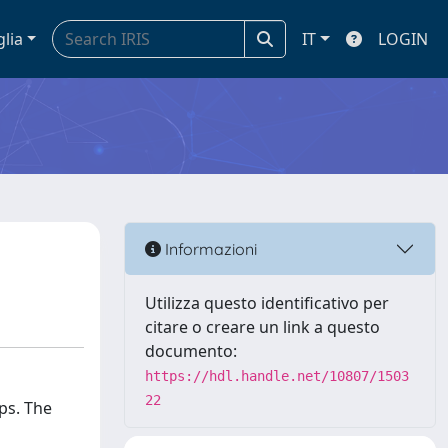
glia
IT
LOGIN
Informazioni
Utilizza questo identificativo per
citare o creare un link a questo
documento:
https://hdl.handle.net/10807/1503
22
ps. The