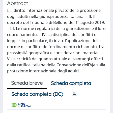
Abstract
I. Il diritto internazionale privato della protezione
degli adulti nella giurisprudenza italiana. – II. Il
decreto del Tribunale di Belluno del 1° agosto 2019.
– III. Le norme regolatrici della giurisdizione e il loro
coordinamento. – IV. La disciplina dei conflitti di
leggi e, in particolare, il rinvio: l’applicazione delle
norme di conflitto dell’ordinamento richiamato, fra
prossimità geografica e considerazioni materiali. –
V. Le criticità del quadro attuale e i vantaggi offerti
dalla ratifica italiana della Convenzione dell’Aja sulla
protezione internazionale degli adulti.
Scheda breve
Scheda completa
Scheda completa (DC)