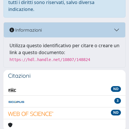
tutti i diritti sono riservati, salvo diversa
indicazione.
Informazioni
Utilizza questo identificativo per citare o creare un
link a questo documento:
https://hdl.handle.net/10807/148824
Citazioni
ND
3
ND