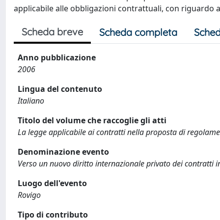
applicabile alle obbligazioni contrattuali, con riguardo a
Scheda breve
Scheda completa
Sched
Anno pubblicazione
2006
Lingua del contenuto
Italiano
Titolo del volume che raccoglie gli atti
La legge applicabile ai contratti nella proposta di regolam
Denominazione evento
Verso un nuovo diritto internazionale privato dei contratti 
Luogo dell'evento
Rovigo
Tipo di contributo