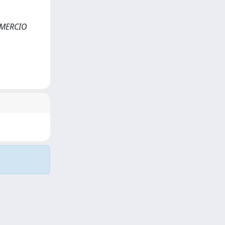
OMMERCIO