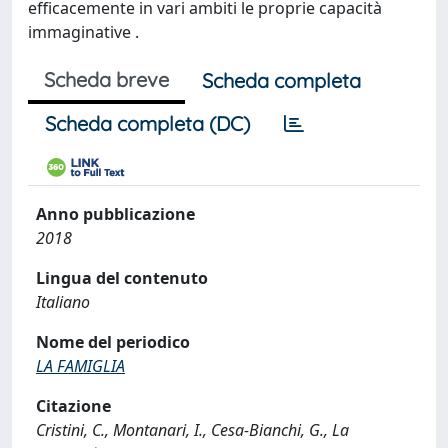
efficacemente in vari ambiti le proprie capacità
immaginative .
Scheda breve
Scheda completa
Scheda completa (DC)
Anno pubblicazione
2018
Lingua del contenuto
Italiano
Nome del periodico
LA FAMIGLIA
Citazione
Cristini, C., Montanari, I., Cesa-Bianchi, G., La