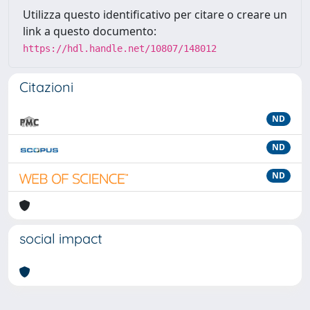
Utilizza questo identificativo per citare o creare un
link a questo documento:
https://hdl.handle.net/10807/148012
Citazioni
ND
ND
ND
social impact