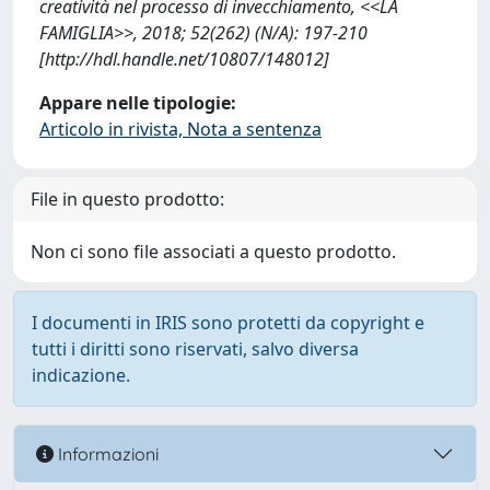
creatività nel processo di invecchiamento, <<LA
FAMIGLIA>>, 2018; 52(262) (N/A): 197-210
[http://hdl.handle.net/10807/148012]
Appare nelle tipologie:
Articolo in rivista, Nota a sentenza
File in questo prodotto:
Non ci sono file associati a questo prodotto.
I documenti in IRIS sono protetti da copyright e
tutti i diritti sono riservati, salvo diversa
indicazione.
Informazioni