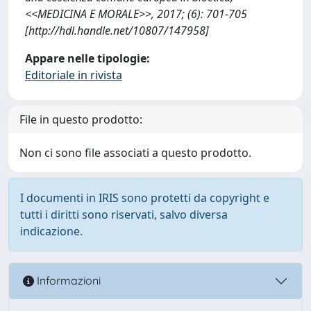
<<MEDICINA E MORALE>>, 2017; (6): 701-705
[http://hdl.handle.net/10807/147958]
Appare nelle tipologie:
Editoriale in rivista
File in questo prodotto:
Non ci sono file associati a questo prodotto.
I documenti in IRIS sono protetti da copyright e
tutti i diritti sono riservati, salvo diversa
indicazione.
Informazioni