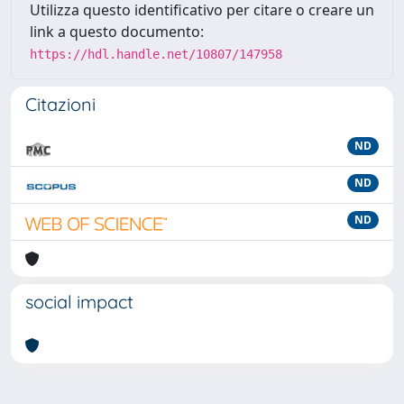
Utilizza questo identificativo per citare o creare un
link a questo documento:
https://hdl.handle.net/10807/147958
Citazioni
ND
ND
ND
social impact