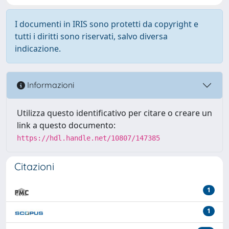
I documenti in IRIS sono protetti da copyright e
tutti i diritti sono riservati, salvo diversa
indicazione.
Informazioni
Utilizza questo identificativo per citare o creare un
link a questo documento:
https://hdl.handle.net/10807/147385
Citazioni
1
1