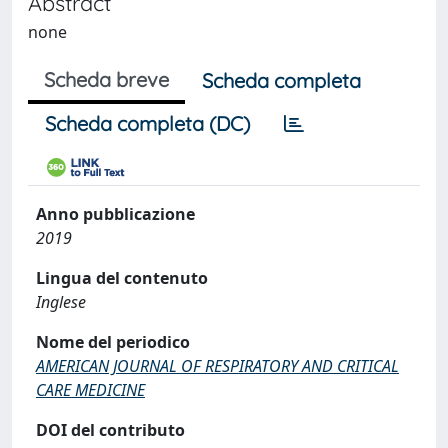
Abstract
none
Scheda breve
Scheda completa
Scheda completa (DC)
Anno pubblicazione
2019
Lingua del contenuto
Inglese
Nome del periodico
AMERICAN JOURNAL OF RESPIRATORY AND CRITICAL
CARE MEDICINE
DOI del contributo