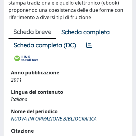
stampa tradizionale e quello elettronico (ebook)
proponendo una coesistenza delle due forme con
riferimento a diversi tipi di fruizione
Scheda breve
Scheda completa
Scheda completa (DC)
Anno pubblicazione
2011
Lingua del contenuto
Italiano
Nome del periodico
NUOVA INFORMAZIONE BIBLIOGRAFICA
Citazione