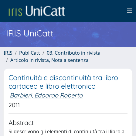
IRIS UniCatt
IRIS
PubliCatt
03. Contributo in rivista
Articolo in rivista, Nota a sentenza
Continuità e discontinuità tra libro
cartaceo e libro elettronico
Barbieri, Edoardo Roberto
2011
Abstract
Si descrivono gli elementi di continuità tra il libro a