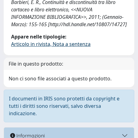
Barbieri, E. R., Continuità e discontinuità tra libro
cartaceo e libro elettronico, <<NUOVA
INFORMAZIONE BIBLIOGRAFICA>>, 2011; (Gennaio-
Marzo): 155-165 [http://hdl.handle.net/10807/14727]
Appare nelle tipologie:
Articolo in rivista, Nota a sentenza
File in questo prodotto:
Non ci sono file associati a questo prodotto.
I documenti in IRIS sono protetti da copyright e
tutti i diritti sono riservati, salvo diversa
indicazione.
Informazioni