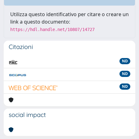
Utilizza questo identificativo per citare o creare un
link a questo documento:
https://hdl.handle.net/10807/14727
Citazioni
ND
ND
ND
social impact