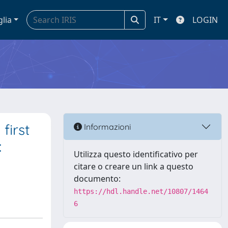
glia
IT
LOGIN
first
Informazioni
:
Utilizza questo identificativo per
citare o creare un link a questo
documento:
https://hdl.handle.net/10807/1464
6