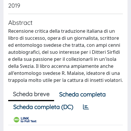
2019
Abstract
Recensione critica della traduzione italiana di un
libro di successo, opera di un giornalista, scrittore
ed entomologo svedese che tratta, con ampi cenni
autobiografici, del suo interesse per i Ditteri Sirfidi
e della sua passione per il collezionarli in un'isola
della Svezia. Il libro accenna ampiamente anche
all'entomologo svedese R. Malaise, ideatore di una
trappola molto utile per la cattura di insetti volatori.
Scheda breve
Scheda completa
Scheda completa (DC)