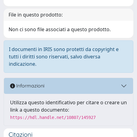
File in questo prodotto:
Non ci sono file associati a questo prodotto.
I documenti in IRIS sono protetti da copyright e
tutti i diritti sono riservati, salvo diversa
indicazione.
Informazioni
Utilizza questo identificativo per citare o creare un
link a questo documento:
https://hdl.handle.net/10807/145927
Citazioni