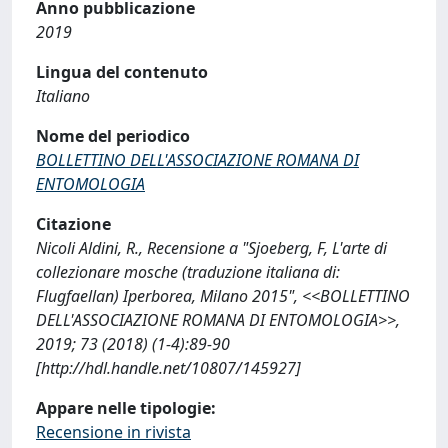
Anno pubblicazione
2019
Lingua del contenuto
Italiano
Nome del periodico
BOLLETTINO DELL'ASSOCIAZIONE ROMANA DI
ENTOMOLOGIA
Citazione
Nicoli Aldini, R., Recensione a "Sjoeberg, F, L'arte di
collezionare mosche (traduzione italiana di:
Flugfaellan) Iperborea, Milano 2015", <<BOLLETTINO
DELL'ASSOCIAZIONE ROMANA DI ENTOMOLOGIA>>,
2019; 73 (2018) (1-4):89-90
[http://hdl.handle.net/10807/145927]
Appare nelle tipologie:
Recensione in rivista