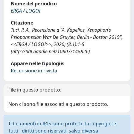
Nome del periodico
ERGA / LOGOI
Citazione
Tuci, P. A., Recensione a "A. Kapellos, Xenophon’s
Peloponnesian War De Gruyter, Berlin - Boston 2019",
<<ERGA / LOGOI>>, 2020; (8.1):1-5
[http://hdl.handle.net/10807/145826]
Appare nelle tipologie:
Recensione in rivista
File in questo prodotto:
Non ci sono file associati a questo prodotto.
I documenti in IRIS sono protetti da copyright e
tutti i diritti sono riservati, salvo diversa