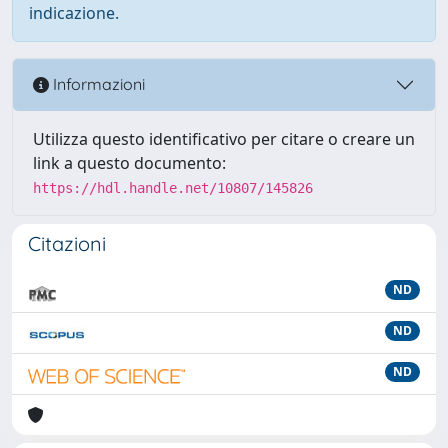
indicazione.
Informazioni
Utilizza questo identificativo per citare o creare un
link a questo documento:
https://hdl.handle.net/10807/145826
Citazioni
ND
ND
ND