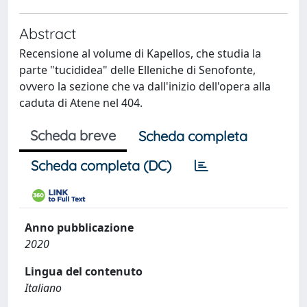
Abstract
Recensione al volume di Kapellos, che studia la
parte "tucididea" delle Elleniche di Senofonte,
ovvero la sezione che va dall'inizio dell'opera alla
caduta di Atene nel 404.
Scheda breve
Scheda completa
Scheda completa (DC)
Anno pubblicazione
2020
Lingua del contenuto
Italiano