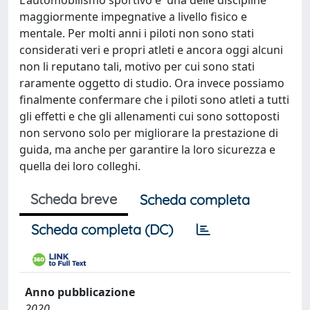
L'automobilismo sportivo e' una delle discipline
maggiormente impegnative a livello fisico e
mentale. Per molti anni i piloti non sono stati
considerati veri e propri atleti e ancora oggi alcuni
non li reputano tali, motivo per cui sono stati
raramente oggetto di studio. Ora invece possiamo
finalmente confermare che i piloti sono atleti a tutti
gli effetti e che gli allenamenti cui sono sottoposti
non servono solo per migliorare la prestazione di
guida, ma anche per garantire la loro sicurezza e
quella dei loro colleghi.
Scheda breve
Scheda completa
Scheda completa (DC)
Anno pubblicazione
2020