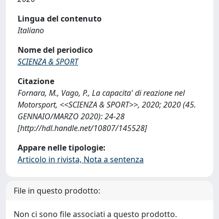
Lingua del contenuto
Italiano
Nome del periodico
SCIENZA & SPORT
Citazione
Fornara, M., Vago, P., La capacita' di reazione nel
Motorsport, <<SCIENZA & SPORT>>, 2020; 2020 (45.
GENNAIO/MARZO 2020): 24-28
[http://hdl.handle.net/10807/145528]
Appare nelle tipologie:
Articolo in rivista, Nota a sentenza
File in questo prodotto:
Non ci sono file associati a questo prodotto.