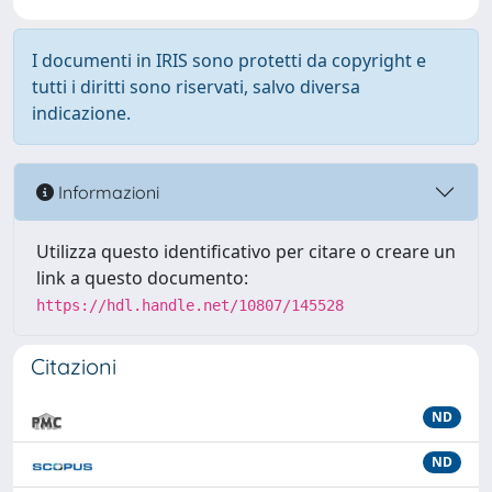
I documenti in IRIS sono protetti da copyright e
tutti i diritti sono riservati, salvo diversa
indicazione.
Informazioni
Utilizza questo identificativo per citare o creare un
link a questo documento:
https://hdl.handle.net/10807/145528
Citazioni
ND
ND