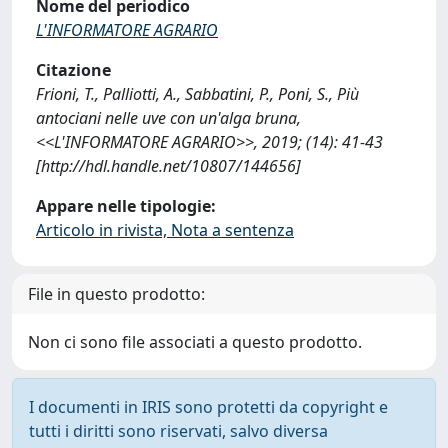
Nome del periodico
L'INFORMATORE AGRARIO
Citazione
Frioni, T., Palliotti, A., Sabbatini, P., Poni, S., Più
antociani nelle uve con un'alga bruna,
<<L'INFORMATORE AGRARIO>>, 2019; (14): 41-43
[http://hdl.handle.net/10807/144656]
Appare nelle tipologie:
Articolo in rivista, Nota a sentenza
File in questo prodotto:
Non ci sono file associati a questo prodotto.
I documenti in IRIS sono protetti da copyright e
tutti i diritti sono riservati, salvo diversa