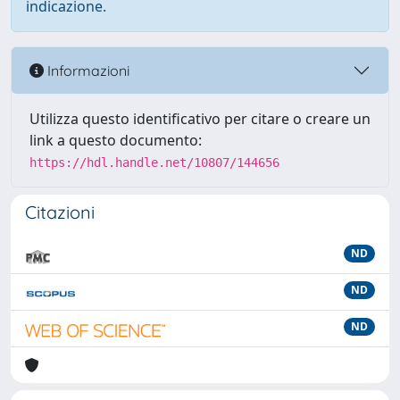
indicazione.
Informazioni
Utilizza questo identificativo per citare o creare un
link a questo documento:
https://hdl.handle.net/10807/144656
Citazioni
ND
ND
ND