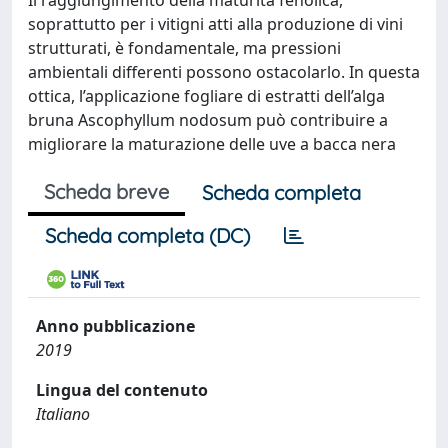
Il raggiungimento della maturità fenolica,
soprattutto per i vitigni atti alla produzione di vini
strutturati, è fondamentale, ma pressioni
ambientali differenti possono ostacolarlo. In questa
ottica, l’applicazione fogliare di estratti dell’alga
bruna Ascophyllum nodosum può contribuire a
migliorare la maturazione delle uve a bacca nera
Scheda breve
Scheda completa
Scheda completa (DC)
Anno pubblicazione
2019
Lingua del contenuto
Italiano