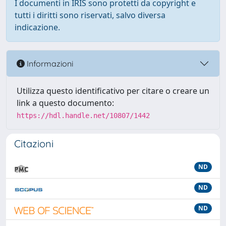
I documenti in IRIS sono protetti da copyright e
tutti i diritti sono riservati, salvo diversa
indicazione.
Informazioni
Utilizza questo identificativo per citare o creare un
link a questo documento:
https://hdl.handle.net/10807/1442
Citazioni
ND
ND
ND