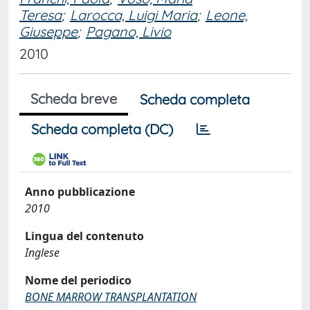
Teresa
;
Larocca, Luigi Maria
;
Leone,
Giuseppe
;
Pagano, Livio
2010
Scheda breve
Scheda completa
Scheda completa (DC)
Anno pubblicazione
2010
Lingua del contenuto
Inglese
Nome del periodico
BONE MARROW TRANSPLANTATION