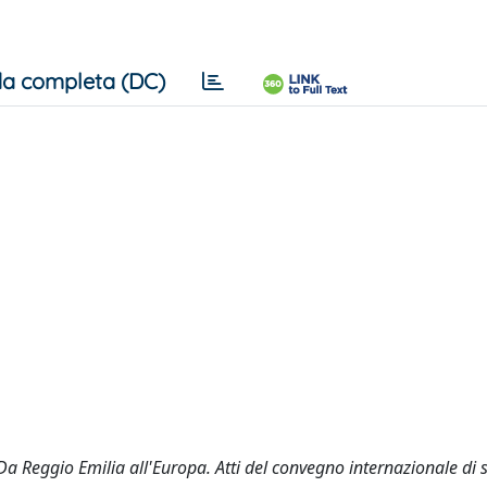
a completa (DC)
 Da Reggio Emilia all'Europa. Atti del convegno internazionale di 