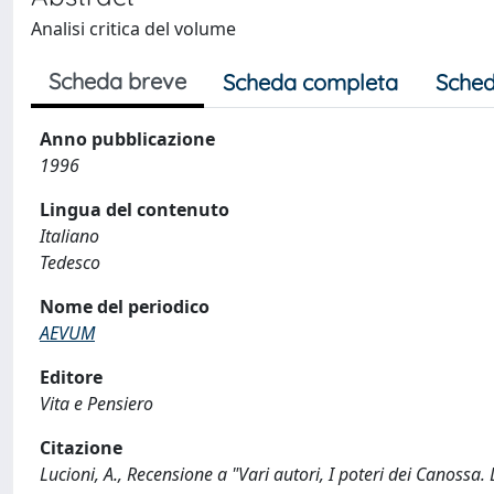
Analisi critica del volume
Scheda breve
Scheda completa
Sched
Anno pubblicazione
1996
Lingua del contenuto
Italiano
Tedesco
Nome del periodico
AEVUM
Editore
Vita e Pensiero
Citazione
Lucioni, A., Recensione a "Vari autori, I poteri dei Canossa.