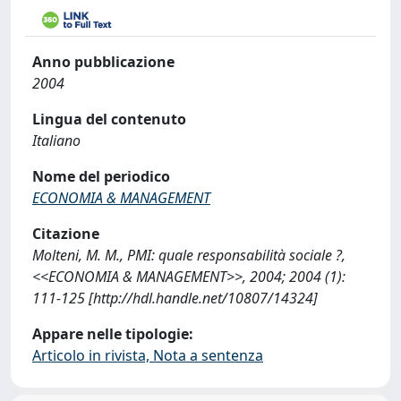
Anno pubblicazione
2004
Lingua del contenuto
Italiano
Nome del periodico
ECONOMIA & MANAGEMENT
Citazione
Molteni, M. M., PMI: quale responsabilità sociale ?,
<<ECONOMIA & MANAGEMENT>>, 2004; 2004 (1):
111-125 [http://hdl.handle.net/10807/14324]
Appare nelle tipologie:
Articolo in rivista, Nota a sentenza