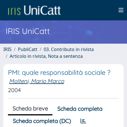
IRIS UniCatt
IRIS
PubliCatt
03. Contributo in rivista
Articolo in rivista, Nota a sentenza
PMI: quale responsabilità sociale ?
Molteni, Mario Marco
2004
Scheda breve
Scheda completa
Scheda completa (DC)