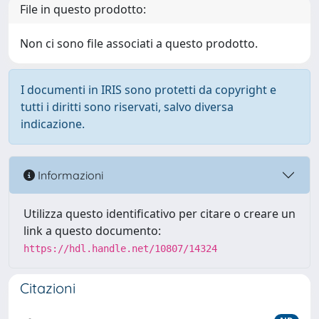
File in questo prodotto:
Non ci sono file associati a questo prodotto.
I documenti in IRIS sono protetti da copyright e
tutti i diritti sono riservati, salvo diversa
indicazione.
Informazioni
Utilizza questo identificativo per citare o creare un
link a questo documento:
https://hdl.handle.net/10807/14324
Citazioni