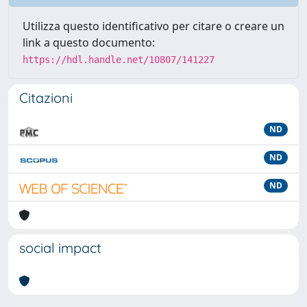
Utilizza questo identificativo per citare o creare un
link a questo documento:
https://hdl.handle.net/10807/141227
Citazioni
ND
ND
ND
social impact