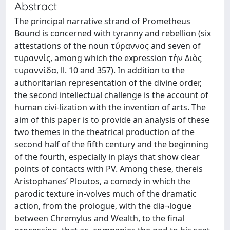
Abstract
The principal narrative strand of Prometheus
Bound is concerned with tyranny and rebellion (six
attestations of the noun τύραννος and seven of
τυραννίς, among which the expression τὴν Διὸς
τυραννίδα, ll. 10 and 357). In addition to the
authoritarian representation of the divine order,
the second intellectual challenge is the account of
human civi-lization with the invention of arts. The
aim of this paper is to provide an analysis of these
two themes in the theatrical production of the
second half of the fifth century and the beginning
of the fourth, especially in plays that show clear
points of contacts with PV. Among these, thereis
Aristophanes’ Ploutos, a comedy in which the
parodic texture in-volves much of the dramatic
action, from the prologue, with the dia¬logue
between Chremylus and Wealth, to the final