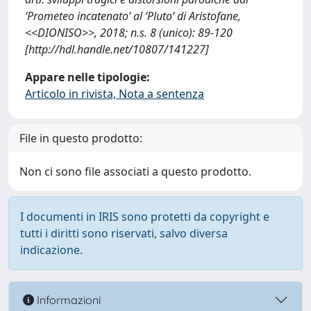
‘Prometeo incatenato’ al ‘Pluto’ di Aristofane,
<<DIONISO>>, 2018; n.s. 8 (unico): 89-120
[http://hdl.handle.net/10807/141227]
Appare nelle tipologie:
Articolo in rivista, Nota a sentenza
File in questo prodotto:
Non ci sono file associati a questo prodotto.
I documenti in IRIS sono protetti da copyright e
tutti i diritti sono riservati, salvo diversa
indicazione.
Informazioni