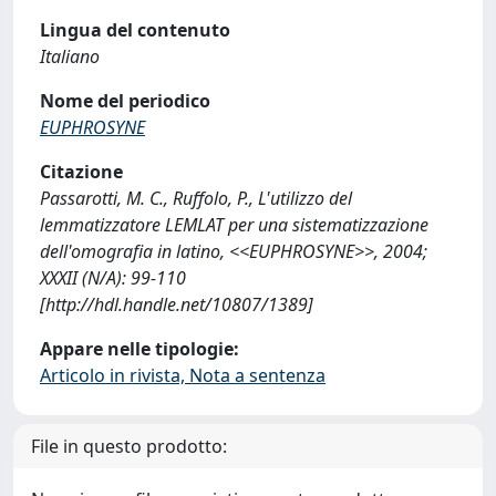
Lingua del contenuto
Italiano
Nome del periodico
EUPHROSYNE
Citazione
Passarotti, M. C., Ruffolo, P., L'utilizzo del
lemmatizzatore LEMLAT per una sistematizzazione
dell'omografia in latino, <<EUPHROSYNE>>, 2004;
XXXII (N/A): 99-110
[http://hdl.handle.net/10807/1389]
Appare nelle tipologie:
Articolo in rivista, Nota a sentenza
File in questo prodotto: