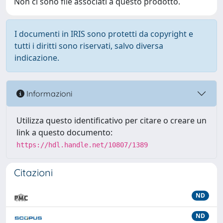
Non ci sono file associati a questo prodotto.
I documenti in IRIS sono protetti da copyright e
tutti i diritti sono riservati, salvo diversa
indicazione.
Informazioni
Utilizza questo identificativo per citare o creare un
link a questo documento:
https://hdl.handle.net/10807/1389
Citazioni
ND
ND