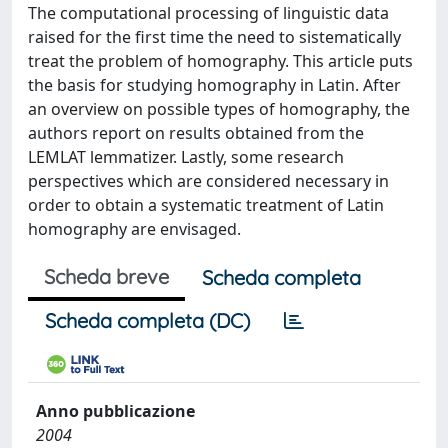
The computational processing of linguistic data
raised for the first time the need to sistematically
treat the problem of homography. This article puts
the basis for studying homography in Latin. After
an overview on possible types of homography, the
authors report on results obtained from the
LEMLAT lemmatizer. Lastly, some research
perspectives which are considered necessary in
order to obtain a systematic treatment of Latin
homography are envisaged.
Scheda breve
Scheda completa
Scheda completa (DC)
Anno pubblicazione
2004