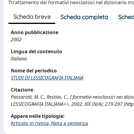
Ttrattamento dei formativi neoclassici nel dizionario
Scheda breve
Scheda completa
Sched
Anno pubblicazione
2002
Lingua del contenuto
Italiano
Nome del periodico
STUDI DI LESSICOGRAFIA ITALIANA
Citazione
Passarotti, M. C., Restivo, C., I formativi neoclassici nei d
LESSICOGRAFIA ITALIANA>>, 2002; XIX (N/A): 279-297 [http
Appare nelle tipologie:
Articolo in rivista, Nota a sentenza