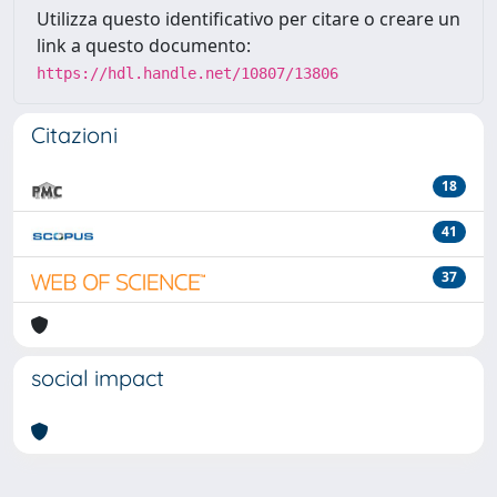
Utilizza questo identificativo per citare o creare un
link a questo documento:
https://hdl.handle.net/10807/13806
Citazioni
18
41
37
social impact