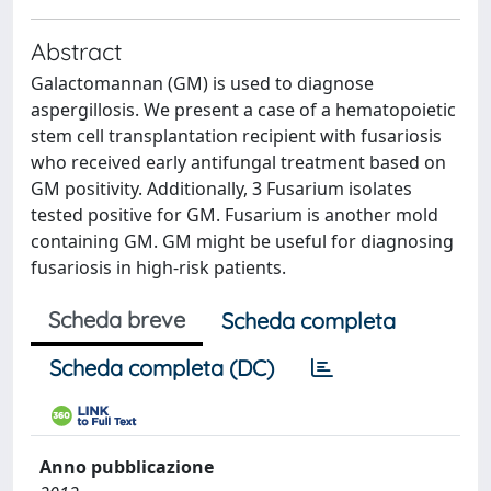
Abstract
Galactomannan (GM) is used to diagnose
aspergillosis. We present a case of a hematopoietic
stem cell transplantation recipient with fusariosis
who received early antifungal treatment based on
GM positivity. Additionally, 3 Fusarium isolates
tested positive for GM. Fusarium is another mold
containing GM. GM might be useful for diagnosing
fusariosis in high-risk patients.
Scheda breve
Scheda completa
Scheda completa (DC)
Anno pubblicazione