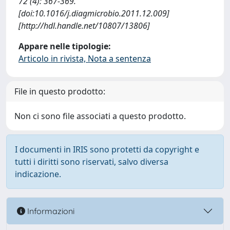
72 (4): 367-369.
[doi:10.1016/j.diagmicrobio.2011.12.009]
[http://hdl.handle.net/10807/13806]
Appare nelle tipologie:
Articolo in rivista, Nota a sentenza
File in questo prodotto:
Non ci sono file associati a questo prodotto.
I documenti in IRIS sono protetti da copyright e
tutti i diritti sono riservati, salvo diversa
indicazione.
Informazioni