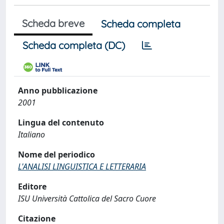
Scheda breve
Scheda completa
Scheda completa (DC)
Anno pubblicazione
2001
Lingua del contenuto
Italiano
Nome del periodico
L'ANALISI LINGUISTICA E LETTERARIA
Editore
ISU Università Cattolica del Sacro Cuore
Citazione