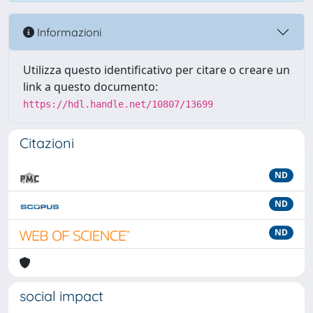
Informazioni
Utilizza questo identificativo per citare o creare un
link a questo documento:
https://hdl.handle.net/10807/13699
Citazioni
ND
ND
ND
social impact