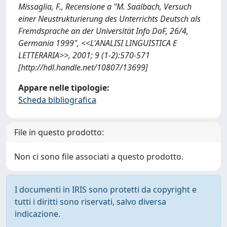
Missaglia, F., Recensione a "M. Saalbach, Versuch
einer Neustrukturierung des Unterrichts Deutsch als
Fremdsprache an der Universität Info DaF, 26/4,
Germania 1999", <<L'ANALISI LINGUISTICA E
LETTERARIA>>, 2001; 9 (1-2):570-571
[http://hdl.handle.net/10807/13699]
Appare nelle tipologie:
Scheda bibliografica
File in questo prodotto:
Non ci sono file associati a questo prodotto.
I documenti in IRIS sono protetti da copyright e
tutti i diritti sono riservati, salvo diversa
indicazione.