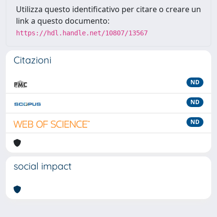
Utilizza questo identificativo per citare o creare un
link a questo documento:
https://hdl.handle.net/10807/13567
Citazioni
ND
ND
ND
social impact