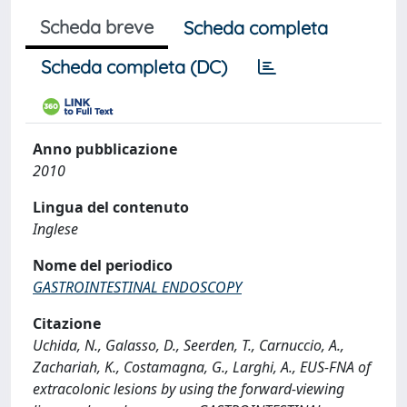
Scheda breve
Scheda completa
Scheda completa (DC)
Anno pubblicazione
2010
Lingua del contenuto
Inglese
Nome del periodico
GASTROINTESTINAL ENDOSCOPY
Citazione
Uchida, N., Galasso, D., Seerden, T., Carnuccio, A.,
Zachariah, K., Costamagna, G., Larghi, A., EUS-FNA of
extracolonic lesions by using the forward-viewing