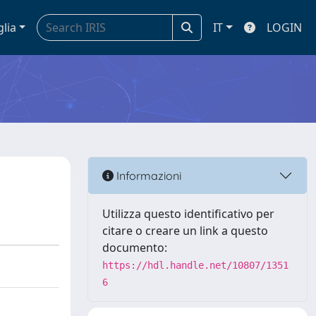
glia
IT
LOGIN
Informazioni
Utilizza questo identificativo per
citare o creare un link a questo
documento:
https://hdl.handle.net/10807/1351
6