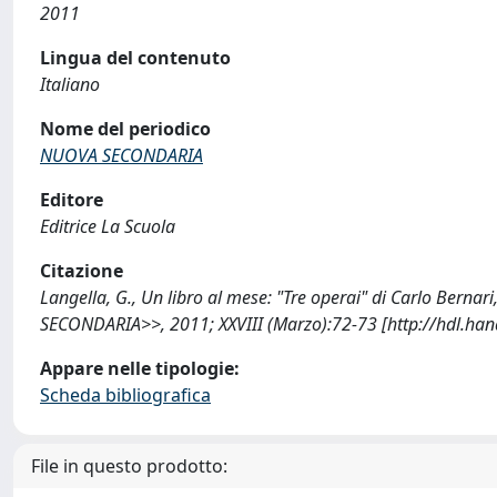
2011
Lingua del contenuto
Italiano
Nome del periodico
NUOVA SECONDARIA
Editore
Editrice La Scuola
Citazione
Langella, G., Un libro al mese: "Tre operai" di Carlo Berna
SECONDARIA>>, 2011; XXVIII (Marzo):72-73 [http://hdl.ha
Appare nelle tipologie:
Scheda bibliografica
File in questo prodotto: