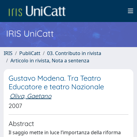
IRIS UniCatt
IRIS
PubliCatt
03. Contributo in rivista
Articolo in rivista, Nota a sentenza
Gustavo Modena. Tra Teatro
Educatore e teatro Nazionale
Oliva, Gaetano
2007
Abstract
Il saggio mette in luce l’importanza della riforma