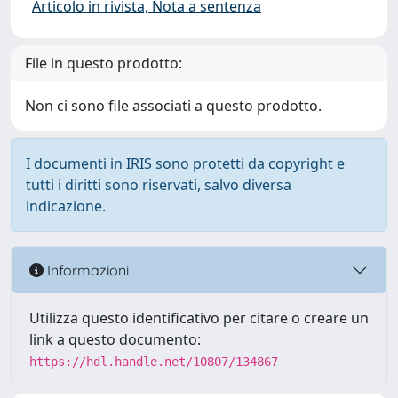
Articolo in rivista, Nota a sentenza
File in questo prodotto:
Non ci sono file associati a questo prodotto.
I documenti in IRIS sono protetti da copyright e
tutti i diritti sono riservati, salvo diversa
indicazione.
Informazioni
Utilizza questo identificativo per citare o creare un
link a questo documento:
https://hdl.handle.net/10807/134867