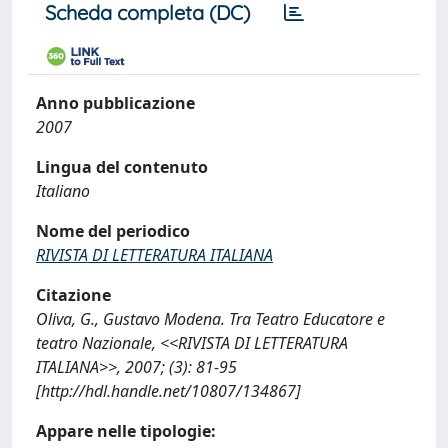
Scheda completa (DC)
Anno pubblicazione
2007
Lingua del contenuto
Italiano
Nome del periodico
RIVISTA DI LETTERATURA ITALIANA
Citazione
Oliva, G., Gustavo Modena. Tra Teatro Educatore e
teatro Nazionale, <<RIVISTA DI LETTERATURA
ITALIANA>>, 2007; (3): 81-95
[http://hdl.handle.net/10807/134867]
Appare nelle tipologie: