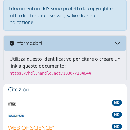
I documenti in IRIS sono protetti da copyright e
tutti i diritti sono riservati, salvo diversa
indicazione.
Informazioni
Utilizza questo identificativo per citare o creare un
link a questo documento:
https://hdl.handle.net/10807/134644
Citazioni
ND
ND
ND