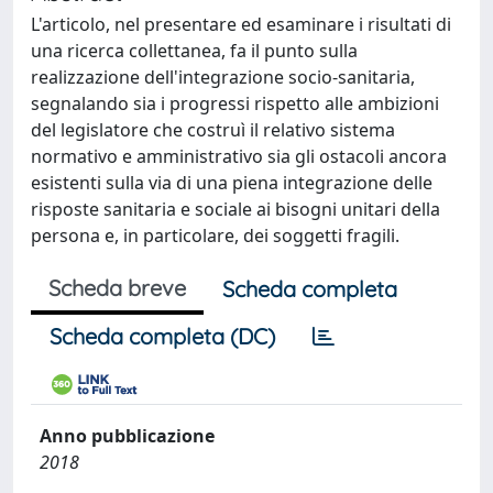
L'articolo, nel presentare ed esaminare i risultati di
una ricerca collettanea, fa il punto sulla
realizzazione dell'integrazione socio-sanitaria,
segnalando sia i progressi rispetto alle ambizioni
del legislatore che costruì il relativo sistema
normativo e amministrativo sia gli ostacoli ancora
esistenti sulla via di una piena integrazione delle
risposte sanitaria e sociale ai bisogni unitari della
persona e, in particolare, dei soggetti fragili.
Scheda breve
Scheda completa
Scheda completa (DC)
Anno pubblicazione
2018