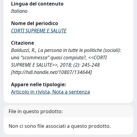
Lingua del contenuto
Italiano
Nome del periodico
CORTI SUPREME E SALUTE
Citazione
Balduzzi, R., La persona in tutte le politiche (sociali):
una “scommessa” quasi compiuta?, <<CORTI
SUPREME E SALUTE>>, 2018; (2): 245-248
[http://hdl.handle.net/10807/134644]
Appare nelle tipologie:
Articolo in rivista, Nota a sentenza
File in questo prodotto:
Non ci sono file associati a questo prodotto.