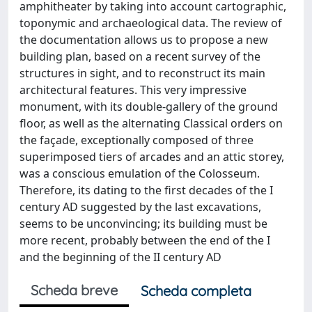
amphitheater by taking into account cartographic,
toponymic and archaeological data. The review of
the documentation allows us to propose a new
building plan, based on a recent survey of the
structures in sight, and to reconstruct its main
architectural features. This very impressive
monument, with its double-gallery of the ground
floor, as well as the alternating Classical orders on
the façade, exceptionally composed of three
superimposed tiers of arcades and an attic storey,
was a conscious emulation of the Colosseum.
Therefore, its dating to the first decades of the I
century AD suggested by the last excavations,
seems to be unconvincing; its building must be
more recent, probably between the end of the I
and the beginning of the II century AD
Scheda breve
Scheda completa