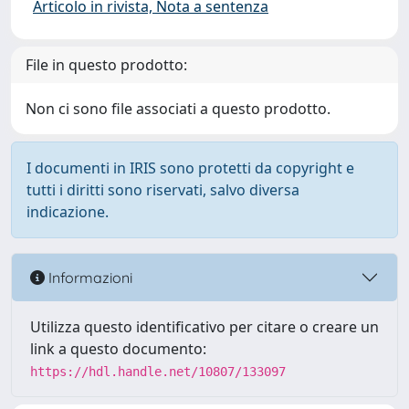
Articolo in rivista, Nota a sentenza
File in questo prodotto:
Non ci sono file associati a questo prodotto.
I documenti in IRIS sono protetti da copyright e
tutti i diritti sono riservati, salvo diversa
indicazione.
Informazioni
Utilizza questo identificativo per citare o creare un
link a questo documento:
https://hdl.handle.net/10807/133097