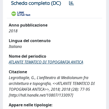
Scheda completa (DC)
Anno pubblicazione
2018
Lingua del contenuto
Italiano
Nome del periodico
ATLANTE TEMATICO DI TOPOGRAFIA ANTICA
Citazione
Legrottaglie, G., L'anfiteatro di Mediolanum fra
architettura e topografia, <<ATLANTE TEMATICO DI
TOPOGRAFIA ANTICA>>, 2018; 2018 (28): 77-95
[http://hdl.handle.net/10807/133097]
Appare nelle tipologie: