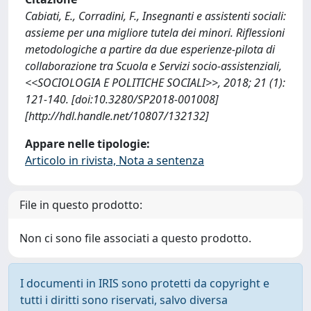
Cabiati, E., Corradini, F., Insegnanti e assistenti sociali:
assieme per una migliore tutela dei minori. Riflessioni
metodologiche a partire da due esperienze-pilota di
collaborazione tra Scuola e Servizi socio-assistenziali,
<<SOCIOLOGIA E POLITICHE SOCIALI>>, 2018; 21 (1):
121-140. [doi:10.3280/SP2018-001008]
[http://hdl.handle.net/10807/132132]
Appare nelle tipologie:
Articolo in rivista, Nota a sentenza
File in questo prodotto:
Non ci sono file associati a questo prodotto.
I documenti in IRIS sono protetti da copyright e
tutti i diritti sono riservati, salvo diversa