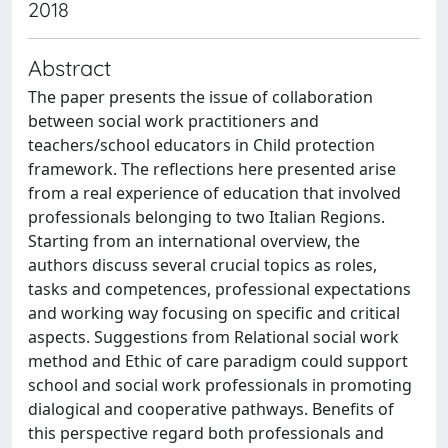
2018
Abstract
The paper presents the issue of collaboration
between social work practitioners and
teachers/school educators in Child protection
framework. The reflections here presented arise
from a real experience of education that involved
professionals belonging to two Italian Regions.
Starting from an international overview, the
authors discuss several crucial topics as roles,
tasks and competences, professional expectations
and working way focusing on specific and critical
aspects. Suggestions from Relational social work
method and Ethic of care paradigm could support
school and social work professionals in promoting
dialogical and cooperative pathways. Benefits of
this perspective regard both professionals and