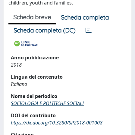
children, youth and families.
Scheda breve
Scheda completa
Scheda completa (DC)
Anno pubblicazione
2018
Lingua del contenuto
Italiano
Nome del periodico
SOCIOLOGIA E POLITICHE SOCIALI
DOI del contributo
https://dx.doi.org/10.3280/SP2018-001008
Citazione