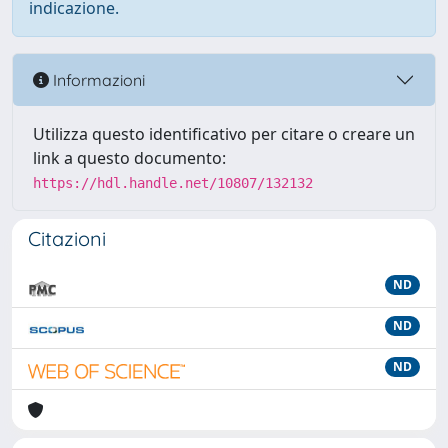
indicazione.
Informazioni
Utilizza questo identificativo per citare o creare un
link a questo documento:
https://hdl.handle.net/10807/132132
Citazioni
ND
ND
ND